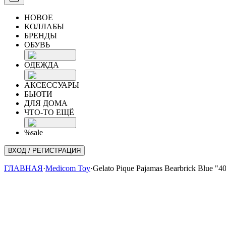
НОВОЕ
КОЛЛАБЫ
БРЕНДЫ
ОБУВЬ
ОДЕЖДА
АКСЕССУАРЫ
БЬЮТИ
ДЛЯ ДОМА
ЧТО-ТО ЕЩЁ
%sale
ВХОД / РЕГИСТРАЦИЯ
ГЛАВНАЯ
·
Medicom Toy
·
Gelato Pique Pajamas Bearbrick Blue "