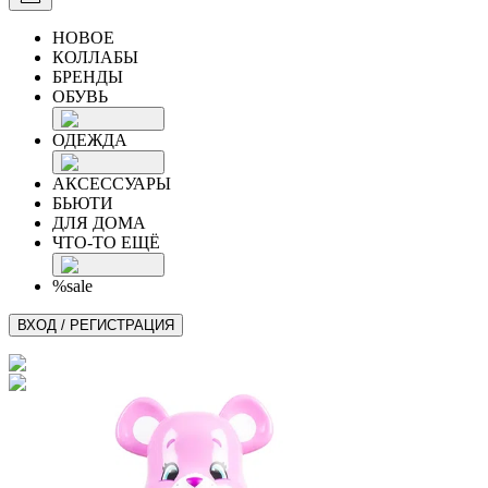
НОВОЕ
КОЛЛАБЫ
БРЕНДЫ
ОБУВЬ
ОДЕЖДА
АКСЕССУАРЫ
БЬЮТИ
ДЛЯ ДОМА
ЧТО-ТО ЕЩЁ
%sale
ВХОД / РЕГИСТРАЦИЯ