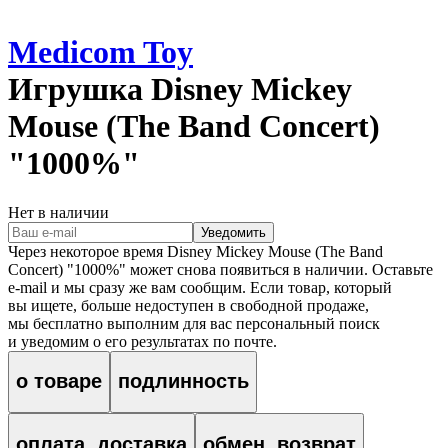
Medicom Toy
Игрушка
Disney Mickey
Mouse (The Band Concert)
"1000%"
Нет в наличии
Уведомить
Через некоторое время
Disney Mickey Mouse (The Band
Concert) "1000%"
может снова появиться в наличии. Оставьте
e‑mail и мы сразу же вам сообщим. Если товар, который
вы ищете, больше недоступен в свободной продаже,
мы бесплатно выполним для вас персональный поиск
и уведомим о его результатах по почте.
о товаре
подлинность
оплата, доставка
обмен, возврат