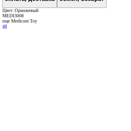
Цвет:
Оранжевый
MEDI3008
еще Medicom Toy
48