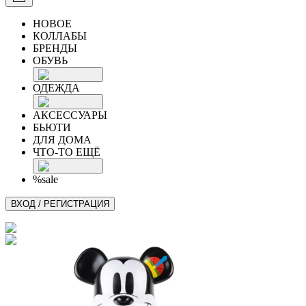
НОВОЕ
КОЛЛАБЫ
БРЕНДЫ
ОБУВЬ
ОДЕЖДА
АКСЕССУАРЫ
БЬЮТИ
ДЛЯ ДОМА
ЧТО-ТО ЕЩЁ
%sale
ВХОД / РЕГИСТРАЦИЯ