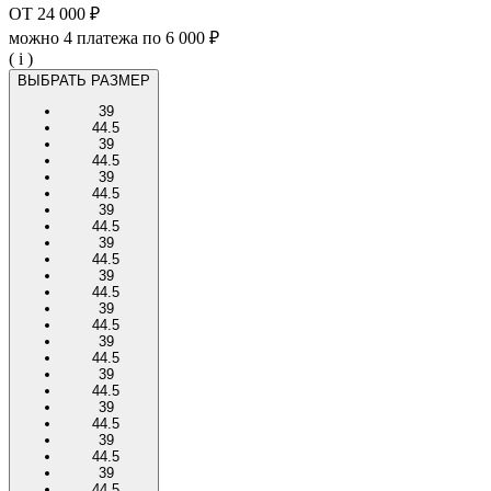
ОТ
24 000 ₽
можно 4 платежа по
6 000 ₽
( i )
ВЫБРАТЬ РАЗМЕР
39
44.5
39
44.5
39
44.5
39
44.5
39
44.5
39
44.5
39
44.5
39
44.5
39
44.5
39
44.5
39
44.5
39
44.5