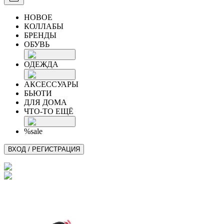
НОВОЕ
КОЛЛАБЫ
БРЕНДЫ
ОБУВЬ
ОДЕЖДА
АКСЕССУАРЫ
БЬЮТИ
ДЛЯ ДОМА
ЧТО-ТО ЕЩЁ
%sale
ВХОД / РЕГИСТРАЦИЯ