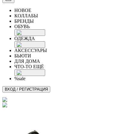
НОВОЕ
КОЛЛАБЫ
БРЕНДЫ
ОБУВЬ
ОДЕЖДА
АКСЕССУАРЫ
БЬЮТИ
ДЛЯ ДОМА
ЧТО-ТО ЕЩЁ
%sale
ВХОД / РЕГИСТРАЦИЯ