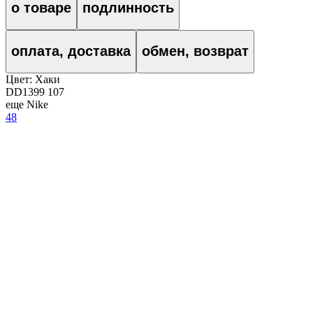
о товаре
подлинность
оплата, доставка
обмен, возврат
Цвет:
Хаки
DD1399 107
еще Nike
48