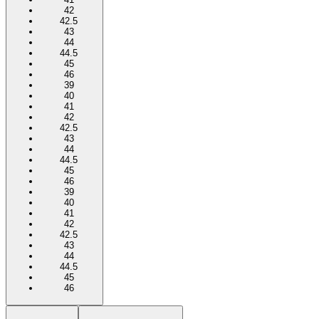
42
42.5
43
44
44.5
45
46
39
40
41
42
42.5
43
44
44.5
45
46
39
40
41
42
42.5
43
44
44.5
45
46