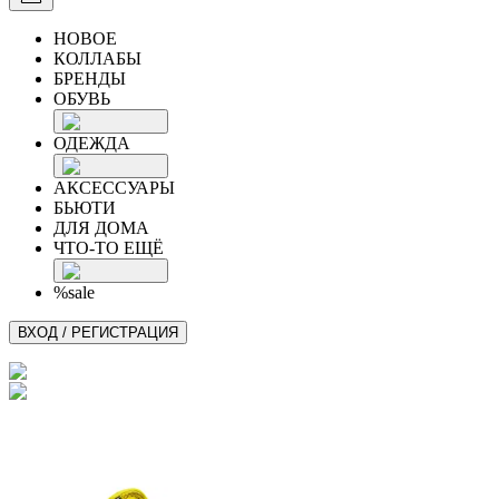
НОВОЕ
КОЛЛАБЫ
БРЕНДЫ
ОБУВЬ
ОДЕЖДА
АКСЕССУАРЫ
БЬЮТИ
ДЛЯ ДОМА
ЧТО-ТО ЕЩЁ
%sale
ВХОД / РЕГИСТРАЦИЯ