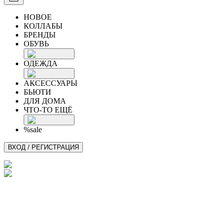
НОВОЕ
КОЛЛАБЫ
БРЕНДЫ
ОБУВЬ
ОДЕЖДА
АКСЕССУАРЫ
БЬЮТИ
ДЛЯ ДОМА
ЧТО-ТО ЕЩЁ
%sale
ВХОД / РЕГИСТРАЦИЯ