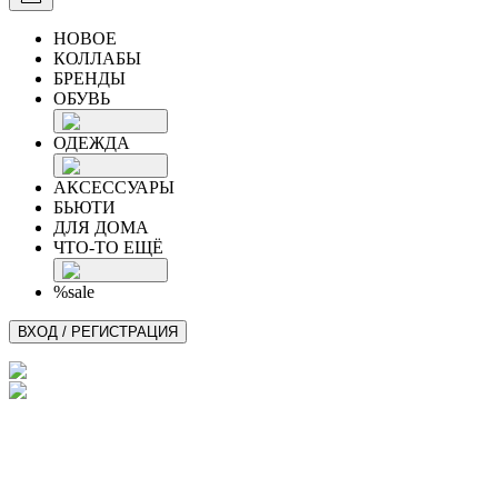
НОВОЕ
КОЛЛАБЫ
БРЕНДЫ
ОБУВЬ
ОДЕЖДА
АКСЕССУАРЫ
БЬЮТИ
ДЛЯ ДОМА
ЧТО-ТО ЕЩЁ
%sale
ВХОД / РЕГИСТРАЦИЯ