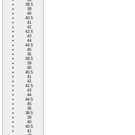
38.5
39
40
40.5
41
42
42.5
43
44
44.5
45
36
38.5
39
40
40.5
41
42
42.5
43
44
44.5
45
36
38.5
39
40
40.5
41