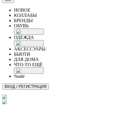
НОВОЕ
КОЛЛАБЫ
БРЕНДЫ
ОБУВЬ
ОДЕЖДА
АКСЕССУАРЫ
БЬЮТИ
ДЛЯ ДОМА
ЧТО-ТО ЕЩЁ
%sale
ВХОД / РЕГИСТРАЦИЯ