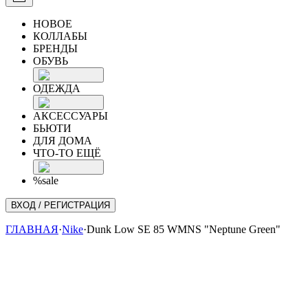
НОВОЕ
КОЛЛАБЫ
БРЕНДЫ
ОБУВЬ
ОДЕЖДА
АКСЕССУАРЫ
БЬЮТИ
ДЛЯ ДОМА
ЧТО-ТО ЕЩЁ
%sale
ВХОД / РЕГИСТРАЦИЯ
ГЛАВНАЯ
·
Nike
·
Dunk Low SE 85 WMNS "Neptune Green"