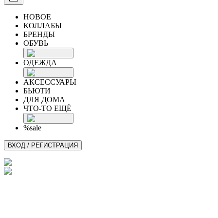
НОВОЕ
КОЛЛАБЫ
БРЕНДЫ
ОБУВЬ
ОДЕЖДА
АКСЕССУАРЫ
БЬЮТИ
ДЛЯ ДОМА
ЧТО-ТО ЕЩЁ
%sale
ВХОД / РЕГИСТРАЦИЯ