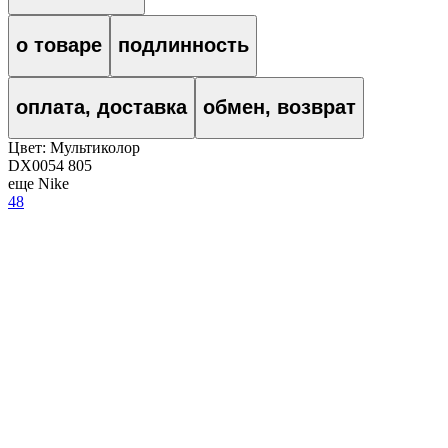
о товаре
подлинность
оплата, доставка
обмен, возврат
Цвет:
Мультиколор
DX0054 805
еще Nike
48