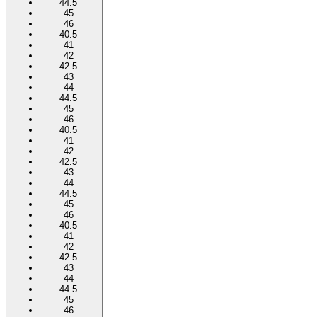
44.5
45
46
40.5
41
42
42.5
43
44
44.5
45
46
40.5
41
42
42.5
43
44
44.5
45
46
40.5
41
42
42.5
43
44
44.5
45
46