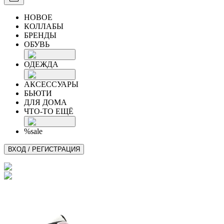
НОВОЕ
КОЛЛАБЫ
БРЕНДЫ
ОБУВЬ
ОДЕЖДА
АКСЕССУАРЫ
БЬЮТИ
ДЛЯ ДОМА
ЧТО-ТО ЕЩЁ
%sale
ВХОД / РЕГИСТРАЦИЯ