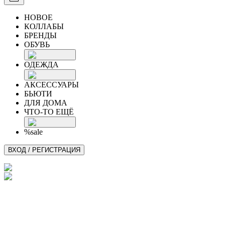
НОВОЕ
КОЛЛАБЫ
БРЕНДЫ
ОБУВЬ
ОДЕЖДА
АКСЕССУАРЫ
БЬЮТИ
ДЛЯ ДОМА
ЧТО-ТО ЕЩЁ
%sale
ВХОД / РЕГИСТРАЦИЯ