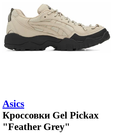
Asics
Кроссовки
Gel Pickax
"Feather Grey"