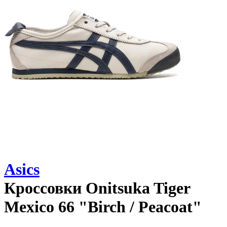
Asics
Кроссовки
Onitsuka Tiger
Mexico 66 "Birch / Peacoat"