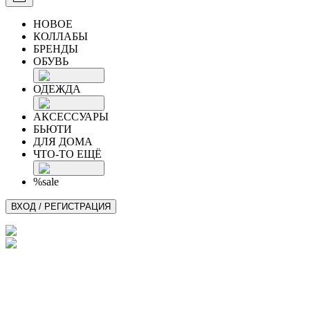
НОВОЕ
КОЛЛАБЫ
БРЕНДЫ
ОБУВЬ
ОДЕЖДА
АКСЕССУАРЫ
БЬЮТИ
ДЛЯ ДОМА
ЧТО-ТО ЕЩЁ
%sale
ВХОД / РЕГИСТРАЦИЯ