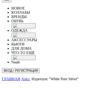
НОВОЕ
КОЛЛАБЫ
БРЕНДЫ
ОБУВЬ
ОДЕЖДА
АКСЕССУАРЫ
БЬЮТИ
ДЛЯ ДОМА
ЧТО-ТО ЕЩЁ
%sale
ВХОД / РЕГИСТРАЦИЯ
ГЛАВНАЯ
·
Asics
·
Hypersync "White Pure Silver"