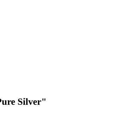
ure Silver"