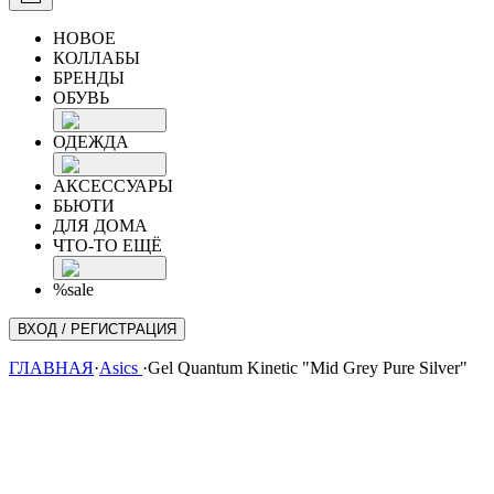
НОВОЕ
КОЛЛАБЫ
БРЕНДЫ
ОБУВЬ
ОДЕЖДА
АКСЕССУАРЫ
БЬЮТИ
ДЛЯ ДОМА
ЧТО-ТО ЕЩЁ
%sale
ВХОД / РЕГИСТРАЦИЯ
ГЛАВНАЯ
·
Asics
·
Gel Quantum Kinetic "Mid Grey Pure Silver"