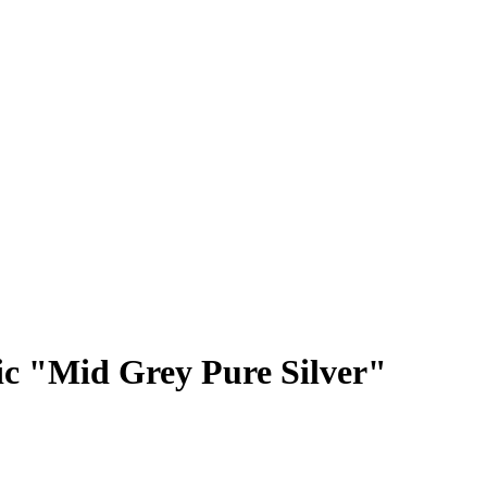
c "Mid Grey Pure Silver"