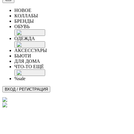
НОВОЕ
КОЛЛАБЫ
БРЕНДЫ
ОБУВЬ
ОДЕЖДА
АКСЕССУАРЫ
БЬЮТИ
ДЛЯ ДОМА
ЧТО-ТО ЕЩЁ
%sale
ВХОД / РЕГИСТРАЦИЯ