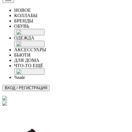
НОВОЕ
КОЛЛАБЫ
БРЕНДЫ
ОБУВЬ
ОДЕЖДА
АКСЕССУАРЫ
БЬЮТИ
ДЛЯ ДОМА
ЧТО-ТО ЕЩЁ
%sale
ВХОД / РЕГИСТРАЦИЯ