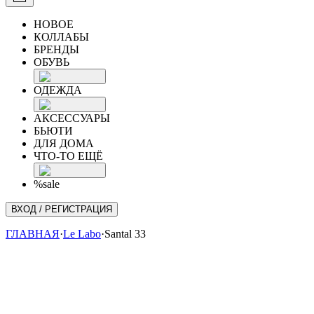
НОВОЕ
КОЛЛАБЫ
БРЕНДЫ
ОБУВЬ
ОДЕЖДА
АКСЕССУАРЫ
БЬЮТИ
ДЛЯ ДОМА
ЧТО-ТО ЕЩЁ
%sale
ВХОД / РЕГИСТРАЦИЯ
ГЛАВНАЯ
·
Le Labo
·
Santal 33