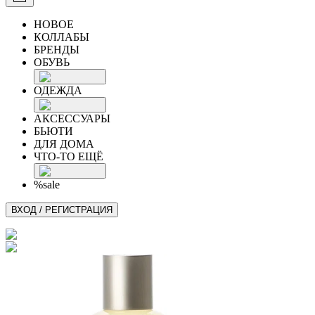
НОВОЕ
КОЛЛАБЫ
БРЕНДЫ
ОБУВЬ
ОДЕЖДА
АКСЕССУАРЫ
БЬЮТИ
ДЛЯ ДОМА
ЧТО-ТО ЕЩЁ
%sale
ВХОД / РЕГИСТРАЦИЯ