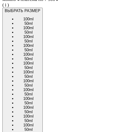
( i )
ВЫБРАТЬ РАЗМЕР
100ml
50ml
100ml
50ml
100ml
50ml
100ml
50ml
100ml
50ml
100ml
50ml
100ml
50ml
100ml
50ml
100ml
50ml
100ml
50ml
100ml
50ml
100ml
50ml
100ml
50ml