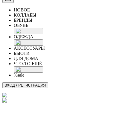
НОВОЕ
КОЛЛАБЫ
БРЕНДЫ
ОБУВЬ
ОДЕЖДА
АКСЕССУАРЫ
БЬЮТИ
ДЛЯ ДОМА
ЧТО-ТО ЕЩЁ
%sale
ВХОД / РЕГИСТРАЦИЯ