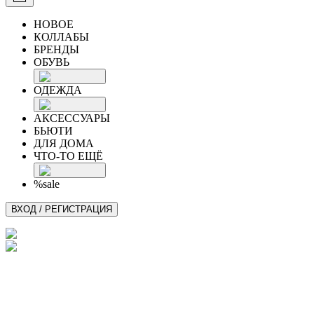
НОВОЕ
КОЛЛАБЫ
БРЕНДЫ
ОБУВЬ
ОДЕЖДА
АКСЕССУАРЫ
БЬЮТИ
ДЛЯ ДОМА
ЧТО-ТО ЕЩЁ
%sale
ВХОД / РЕГИСТРАЦИЯ