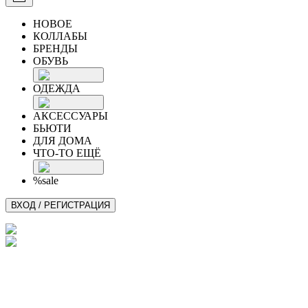
НОВОЕ
КОЛЛАБЫ
БРЕНДЫ
ОБУВЬ
ОДЕЖДА
АКСЕССУАРЫ
БЬЮТИ
ДЛЯ ДОМА
ЧТО-ТО ЕЩЁ
%sale
ВХОД / РЕГИСТРАЦИЯ