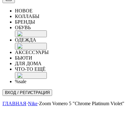
НОВОЕ
КОЛЛАБЫ
БРЕНДЫ
ОБУВЬ
ОДЕЖДА
АКСЕССУАРЫ
БЬЮТИ
ДЛЯ ДОМА
ЧТО-ТО ЕЩЁ
%sale
ВХОД / РЕГИСТРАЦИЯ
ГЛАВНАЯ
·
Nike
·
Zoom Vomero 5 "Chrome Platinum Violet"