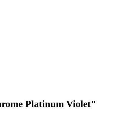
rome Platinum Violet"