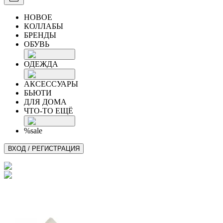
НОВОЕ
КОЛЛАБЫ
БРЕНДЫ
ОБУВЬ
ОДЕЖДА
АКСЕССУАРЫ
БЬЮТИ
ДЛЯ ДОМА
ЧТО-ТО ЕЩЁ
%sale
ВХОД / РЕГИСТРАЦИЯ