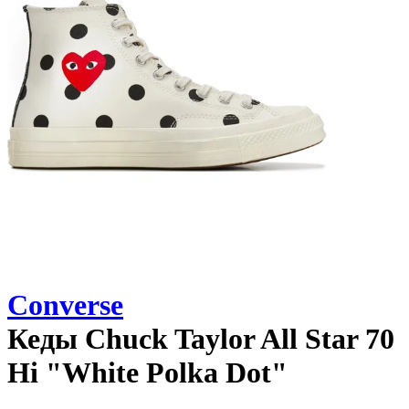
Converse
Кеды
Chuck Taylor All Star 70
Hi "White Polka Dot"