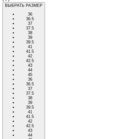
ВЫБРАТЬ РАЗМЕР
36
36.5
37
37.5
38
39
39.5
41
41.5
42
42.5
43
44
45
36
36.5
37
37.5
38
39
39.5
41
41.5
42
42.5
43
44