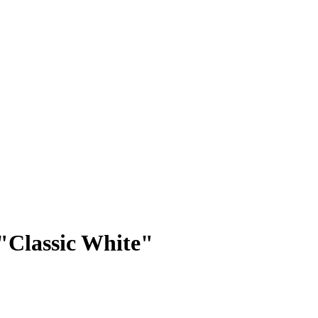
 "Classic White"