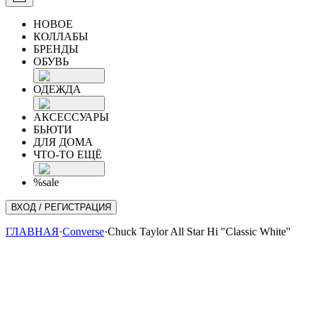
НОВОЕ
КОЛЛАБЫ
БРЕНДЫ
ОБУВЬ
ОДЕЖДА
АКСЕССУАРЫ
БЬЮТИ
ДЛЯ ДОМА
ЧТО-ТО ЕЩЁ
%sale
ВХОД / РЕГИСТРАЦИЯ
ГЛАВНАЯ
·
Converse
·
Chuck Taylor All Star Hi "Classic White"