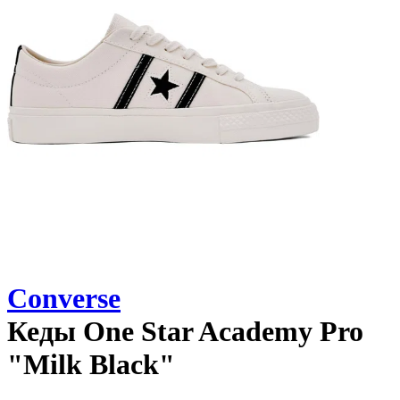
Converse
Кеды
One Star Academy Pro
"Milk Black"