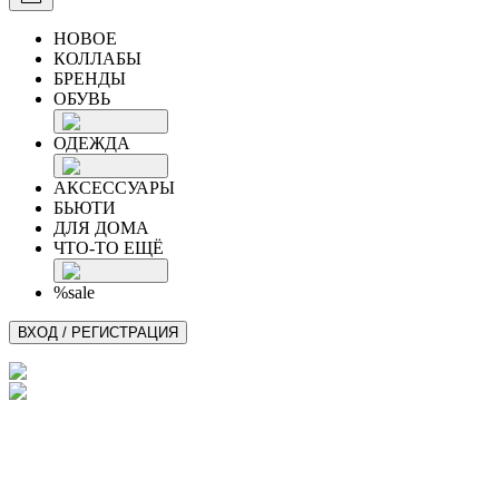
НОВОЕ
КОЛЛАБЫ
БРЕНДЫ
ОБУВЬ
ОДЕЖДА
АКСЕССУАРЫ
БЬЮТИ
ДЛЯ ДОМА
ЧТО-ТО ЕЩЁ
%sale
ВХОД / РЕГИСТРАЦИЯ