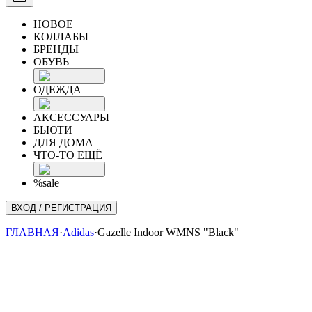
НОВОЕ
КОЛЛАБЫ
БРЕНДЫ
ОБУВЬ
ОДЕЖДА
АКСЕССУАРЫ
БЬЮТИ
ДЛЯ ДОМА
ЧТО-ТО ЕЩЁ
%sale
ВХОД / РЕГИСТРАЦИЯ
ГЛАВНАЯ
·
Adidas
·
Gazelle Indoor WMNS "Black"