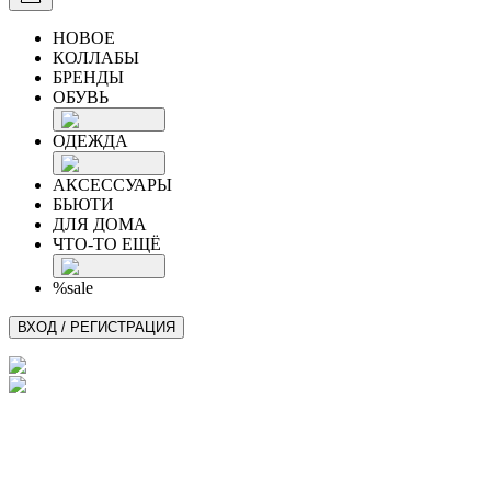
НОВОЕ
КОЛЛАБЫ
БРЕНДЫ
ОБУВЬ
ОДЕЖДА
АКСЕССУАРЫ
БЬЮТИ
ДЛЯ ДОМА
ЧТО-ТО ЕЩЁ
%sale
ВХОД / РЕГИСТРАЦИЯ