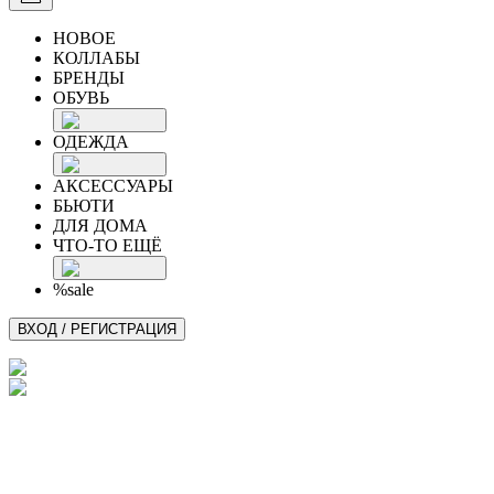
НОВОЕ
КОЛЛАБЫ
БРЕНДЫ
ОБУВЬ
ОДЕЖДА
АКСЕССУАРЫ
БЬЮТИ
ДЛЯ ДОМА
ЧТО-ТО ЕЩЁ
%sale
ВХОД / РЕГИСТРАЦИЯ