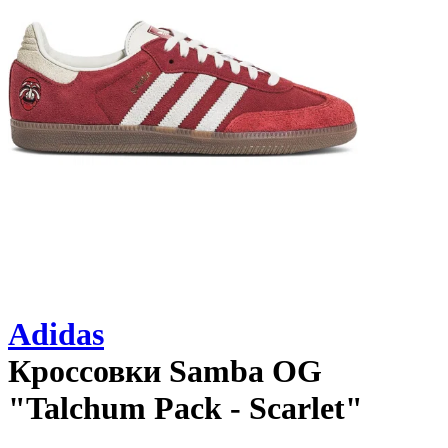
Adidas
Кроссовки
Samba OG
"Talchum Pack - Scarlet"