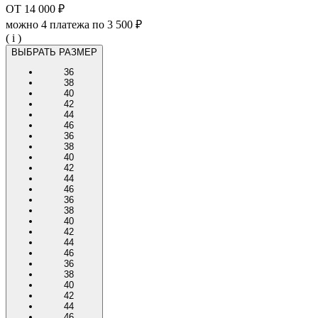
ОТ
14 000 ₽
можно 4 платежа по
3 500 ₽
( i )
ВЫБРАТЬ РАЗМЕР
36
38
40
42
44
46
36
38
40
42
44
46
36
38
40
42
44
46
36
38
40
42
44
46