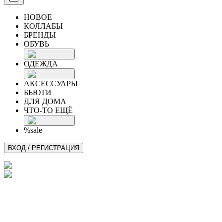
НОВОЕ
КОЛЛАБЫ
БРЕНДЫ
ОБУВЬ
ОДЕЖДА
АКСЕССУАРЫ
БЬЮТИ
ДЛЯ ДОМА
ЧТО-ТО ЕЩЁ
%sale
ВХОД / РЕГИСТРАЦИЯ