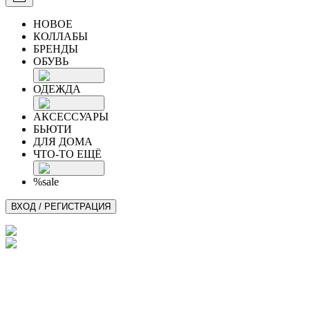
НОВОЕ
КОЛЛАБЫ
БРЕНДЫ
ОБУВЬ
ОДЕЖДА
АКСЕССУАРЫ
БЬЮТИ
ДЛЯ ДОМА
ЧТО-ТО ЕЩЁ
%sale
ВХОД / РЕГИСТРАЦИЯ