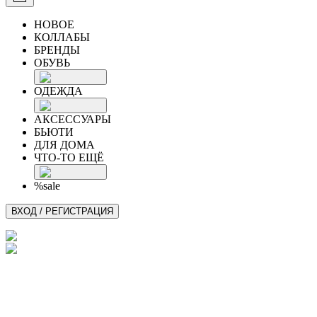
НОВОЕ
КОЛЛАБЫ
БРЕНДЫ
ОБУВЬ
ОДЕЖДА
АКСЕССУАРЫ
БЬЮТИ
ДЛЯ ДОМА
ЧТО-ТО ЕЩЁ
%sale
ВХОД / РЕГИСТРАЦИЯ