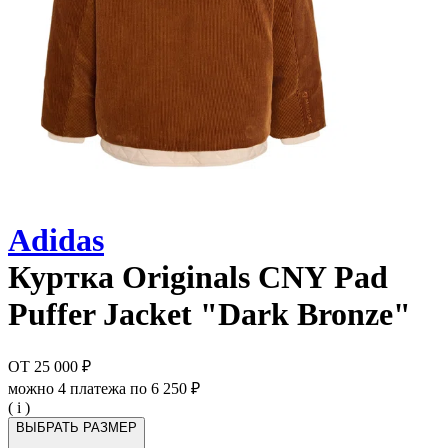
Adidas
Куртка
Originals CNY Pad
Puffer Jacket "Dark Bronze"
ОТ
25 000 ₽
можно 4 платежа по
6 250 ₽
( i )
ВЫБРАТЬ РАЗМЕР