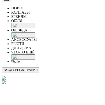
НОВОЕ
КОЛЛАБЫ
БРЕНДЫ
ОБУВЬ
ОДЕЖДА
АКСЕССУАРЫ
БЬЮТИ
ДЛЯ ДОМА
ЧТО-ТО ЕЩЁ
%sale
ВХОД / РЕГИСТРАЦИЯ