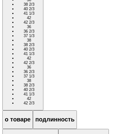
38 2/3
40 2/3
41 1/3
42
42 2/3
36
36 2/3
37 1/3
38
38 2/3
40 2/3
41 1/3
42
42 2/3
36
36 2/3
37 1/3
38
38 2/3
40 2/3
41 1/3
42
42 2/3
о товаре
подлинность