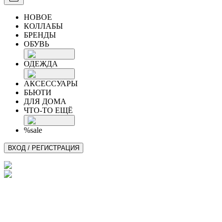
НОВОЕ
КОЛЛАБЫ
БРЕНДЫ
ОБУВЬ
ОДЕЖДА
АКСЕССУАРЫ
БЬЮТИ
ДЛЯ ДОМА
ЧТО-ТО ЕЩЁ
%sale
ВХОД / РЕГИСТРАЦИЯ