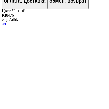
оплата, доставка
обмен, возврат
Цвет:
Черный
KI8476
еще Adidas
48