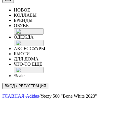
НОВОЕ
КОЛЛАБЫ
БРЕНДЫ
ОБУВЬ
ОДЕЖДА
АКСЕССУАРЫ
БЬЮТИ
ДЛЯ ДОМА
ЧТО-ТО ЕЩЁ
%sale
ВХОД / РЕГИСТРАЦИЯ
ГЛАВНАЯ
·
Adidas
·
Yeezy 500 "Bone White 2023"