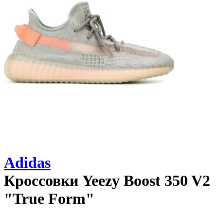
Adidas
Кроссовки
Yeezy Boost 350 V2
"True Form"