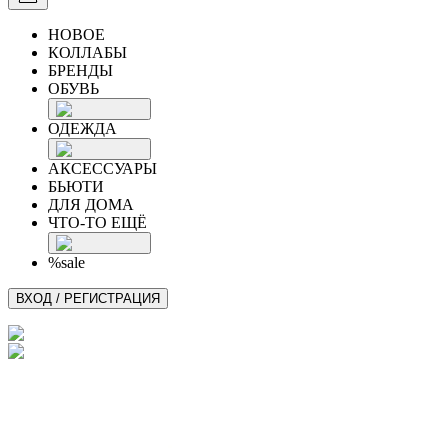
НОВОЕ
КОЛЛАБЫ
БРЕНДЫ
ОБУВЬ
ОДЕЖДА
АКСЕССУАРЫ
БЬЮТИ
ДЛЯ ДОМА
ЧТО-ТО ЕЩЁ
%sale
ВХОД / РЕГИСТРАЦИЯ