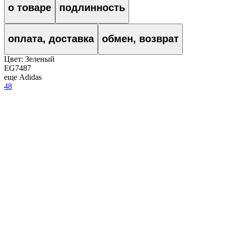
о товаре
подлинность
оплата, доставка
обмен, возврат
Цвет:
Зеленый
EG7487
еще Adidas
48