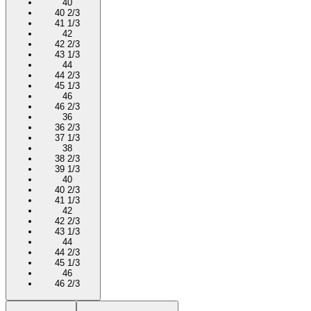
40
40 2/3
41 1/3
42
42 2/3
43 1/3
44
44 2/3
45 1/3
46
46 2/3
36
36 2/3
37 1/3
38
38 2/3
39 1/3
40
40 2/3
41 1/3
42
42 2/3
43 1/3
44
44 2/3
45 1/3
46
46 2/3