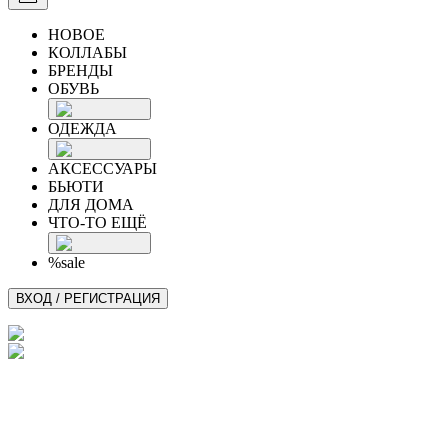
НОВОЕ
КОЛЛАБЫ
БРЕНДЫ
ОБУВЬ
ОДЕЖДА
АКСЕССУАРЫ
БЬЮТИ
ДЛЯ ДОМА
ЧТО-ТО ЕЩЁ
%sale
ВХОД / РЕГИСТРАЦИЯ