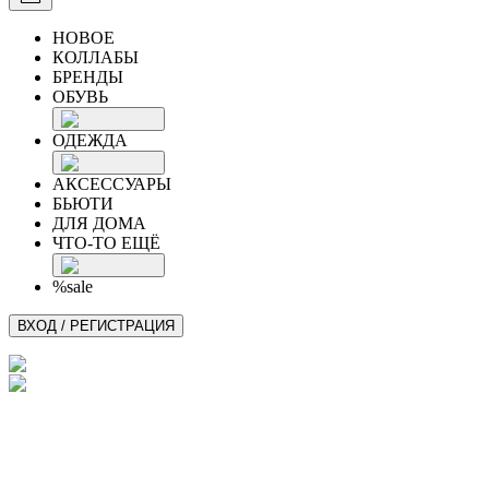
НОВОЕ
КОЛЛАБЫ
БРЕНДЫ
ОБУВЬ
ОДЕЖДА
АКСЕССУАРЫ
БЬЮТИ
ДЛЯ ДОМА
ЧТО-ТО ЕЩЁ
%sale
ВХОД / РЕГИСТРАЦИЯ