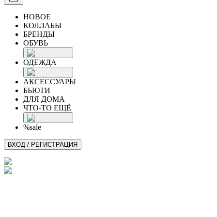
НОВОЕ
КОЛЛАБЫ
БРЕНДЫ
ОБУВЬ
ОДЕЖДА
АКСЕССУАРЫ
БЬЮТИ
ДЛЯ ДОМА
ЧТО-ТО ЕЩЁ
%sale
ВХОД / РЕГИСТРАЦИЯ