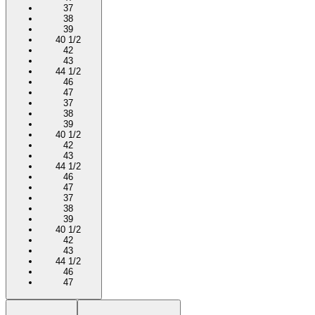
37
38
39
40 1/2
42
43
44 1/2
46
47
37
38
39
40 1/2
42
43
44 1/2
46
47
37
38
39
40 1/2
42
43
44 1/2
46
47