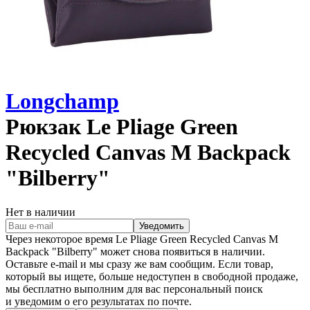
Longchamp
Рюкзак
Le Pliage Green
Recycled Canvas M Backpack
"Bilberry"
Нет в наличии
Уведомить
Через некоторое время
Le Pliage Green Recycled Canvas M
Backpack "Bilberry"
может снова появиться в наличии.
Оставьте e‑mail и мы сразу же вам сообщим. Если товар,
который вы ищете, больше недоступен в свободной продаже,
мы бесплатно выполним для вас персональный поиск
и уведомим о его результатах по почте.