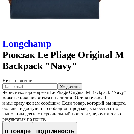
Longchamp
Рюкзак
Le Pliage Original M
Backpack "Navy"
Нет в наличии
Уведомить
Через некоторое время
Le Pliage Original M Backpack "Navy"
может снова появиться в наличии. Оставьте e‑mail
и мы сразу же вам сообщим. Если товар, который вы ищете,
больше недоступен в свободной продаже, мы бесплатно
выполним для вас персональный поиск и уведомим о его
результатах по почте.
о товаре
подлинность