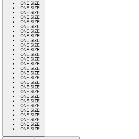
ONE SIZE
ONE SIZE
ONE SIZE
ONE SIZE
ONE SIZE
ONE SIZE
ONE SIZE
ONE SIZE
ONE SIZE
ONE SIZE
ONE SIZE
ONE SIZE
ONE SIZE
ONE SIZE
ONE SIZE
ONE SIZE
ONE SIZE
ONE SIZE
ONE SIZE
ONE SIZE
ONE SIZE
ONE SIZE
ONE SIZE
ONE SIZE
ONE SIZE
ONE SIZE
ONE SIZE
ONE SIZE