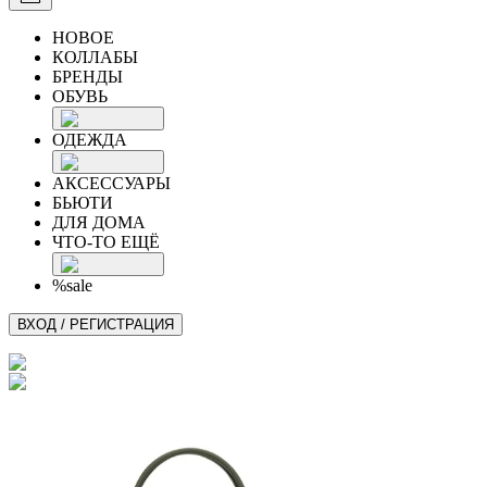
НОВОЕ
КОЛЛАБЫ
БРЕНДЫ
ОБУВЬ
ОДЕЖДА
АКСЕССУАРЫ
БЬЮТИ
ДЛЯ ДОМА
ЧТО-ТО ЕЩЁ
%sale
ВХОД / РЕГИСТРАЦИЯ