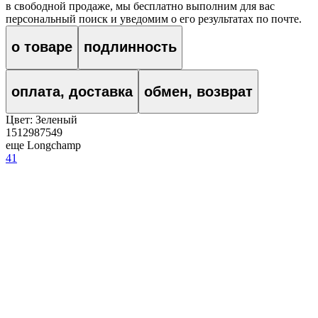
в свободной продаже, мы бесплатно выполним для вас
персональный поиск и уведомим о его результатах по почте.
о товаре
подлинность
оплата, доставка
обмен, возврат
Цвет:
Зеленый
1512987549
еще Longchamp
41