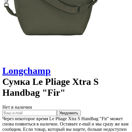
Longchamp
Сумка
Le Pliage Xtra S
Handbag "Fir"
Нет в наличии
Уведомить
Через некоторое время
Le Pliage Xtra S Handbag "Fir"
может
снова появиться в наличии. Оставьте e‑mail и мы сразу же вам
сообщим. Если товар, который вы ищете, больше недоступен