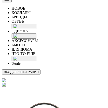
НОВОЕ
КОЛЛАБЫ
БРЕНДЫ
ОБУВЬ
ОДЕЖДА
АКСЕССУАРЫ
БЬЮТИ
ДЛЯ ДОМА
ЧТО-ТО ЕЩЁ
%sale
ВХОД / РЕГИСТРАЦИЯ