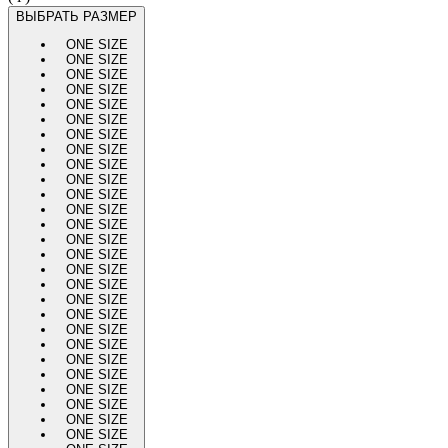
ВЫБРАТЬ РАЗМЕР
ONE SIZE
ONE SIZE
ONE SIZE
ONE SIZE
ONE SIZE
ONE SIZE
ONE SIZE
ONE SIZE
ONE SIZE
ONE SIZE
ONE SIZE
ONE SIZE
ONE SIZE
ONE SIZE
ONE SIZE
ONE SIZE
ONE SIZE
ONE SIZE
ONE SIZE
ONE SIZE
ONE SIZE
ONE SIZE
ONE SIZE
ONE SIZE
ONE SIZE
ONE SIZE
ONE SIZE