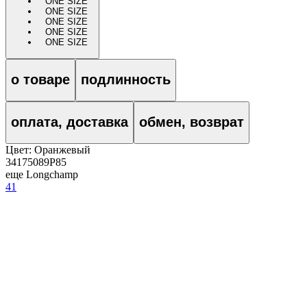
ONE SIZE
ONE SIZE
ONE SIZE
ONE SIZE
ONE SIZE
о товаре
подлинность
оплата, доставка
обмен, возврат
Цвет:
Оранжевый
34175089P85
еще Longchamp
41